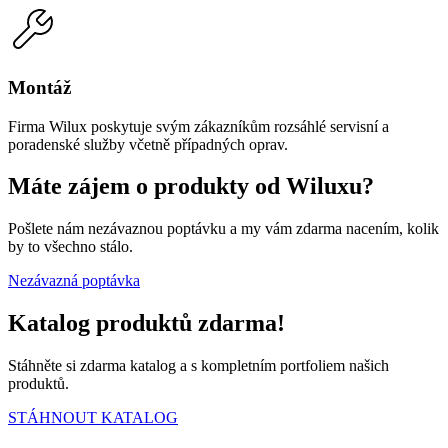
Montáž
Firma Wilux poskytuje svým zákazníkům rozsáhlé servisní a
poradenské služby včetně případných oprav.
Máte zájem o produkty od Wiluxu?
Pošlete nám nezávaznou poptávku a my vám zdarma nacením, kolik
by to všechno stálo.
Nezávazná poptávka
Katalog produktů zdarma!
Stáhněte si zdarma katalog a s kompletním portfoliem našich
produktů.
STÁHNOUT KATALOG