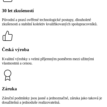
30 let zkušeností
Původní a praxí ověřené technologické postupy, dlouholeté
zkušenosti a stabilní kolektiv kvalifikovaných spolupracovníků.
Česká výroba
Kvalitní výrobky s velmi příjemným poměrem mezi užitnými
vlastnostmi a cenou.
Záruka
Záruční podmínky jsou jasné a jednoznačné, záruka jako taková je
dosažitelná a jednoduše realizovatelná.