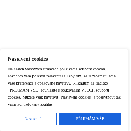
Nastavení cookies
Na našich webových stránkách používáme soubory cookies,
abychom vám poskytli relevantní služby tím, že si zapamatujeme
vaše preference a opakované návštěvy. Kliknutím na tlačítko
"PŘIJÍMÁM VŠE" souhlasíte s používáním VŠECH souborů
cookies. Můžete však navštívit "Nastavení cookies" a poskytnout tak
vámi kontrolovaný souhlas.
Nastavení
PŘIJÍMÁM VŠE