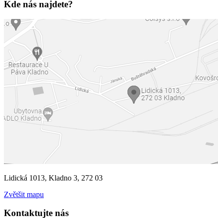
Kde nás najdete?
Lidická 1013, Kladno 3, 272 03
Zvětšit mapu
Kontaktujte nás