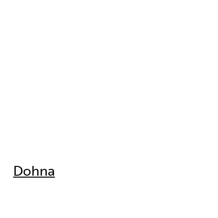
Dohna