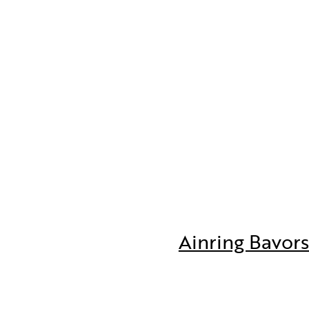
Ainring Bavor