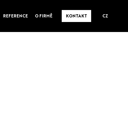
REFERENCE
O FIRMĚ
KONTAKT
CZ