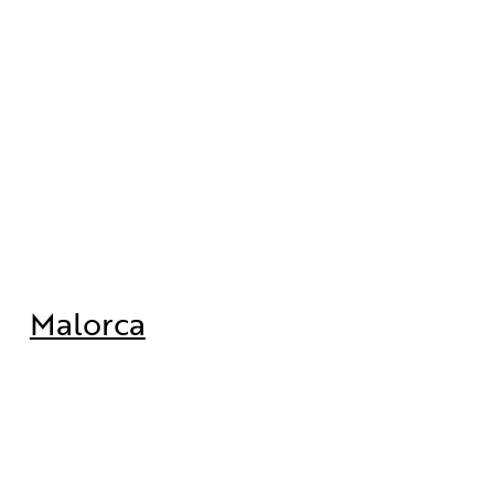
Malorca