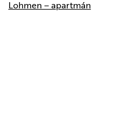
Lohmen – apartmán