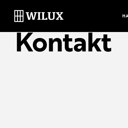
Úvod
Kontakt
HA
Kontakt