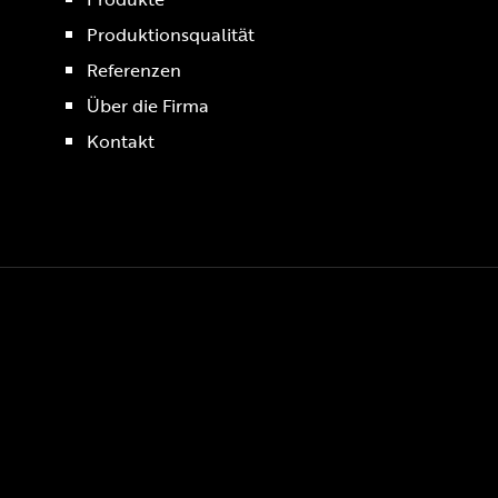
Produktionsqualität
Referenzen
Über die Firma
Kontakt