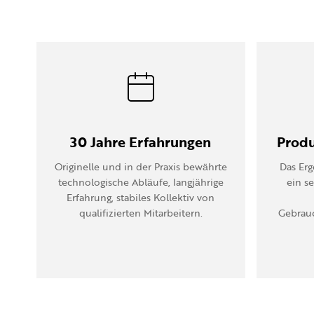
30 Jahre Erfahrungen
Produ
Originelle und in der Praxis bewährte
Das Erg
technologische Abläufe, langjährige
ein s
Erfahrung, stabiles Kollektiv von
qualifizierten Mitarbeitern.
Gebrau